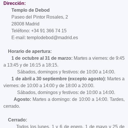
Dirección:
Templo de Debod
Paseo del Pintor Rosales, 2
28008 Madrid
Teléfono: +34 91 366 74 15
E-mail: templodebod@madrid.es
Horario de apertura:
1 de octubre al 31 de marzo:
Martes a viernes: de 9:45
a 13:45 y de 16:15 a 18:15.
Sábados, domingos y festivos: de 10:00 a 14:00.
1 de abril a 30 septiembre (excepto agosto):
Martes a
viernes: de 10:00 a 14:00 y de 18:00 a 20:00.
Sábados, domingos y festivos: de 10:00 a 14:00.
Agosto:
Martes a domingo: de 10:00 a 14:00. Tardes,
cerrado.
Cerrado:
Todos los lunes. 1 y 6 de enero, 1 de mayo y 25 de