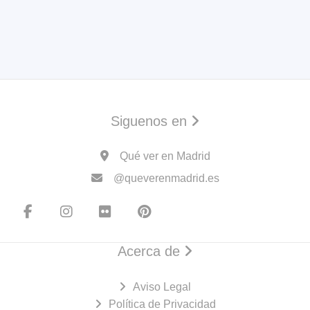
Siguenos en
Qué ver en Madrid
@queverenmadrid.es
Acerca de
Aviso Legal
Política de Privacidad