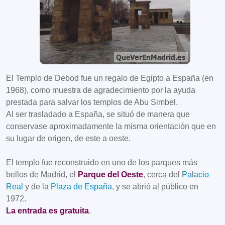
El Templo de Debod fue un regalo de Egipto a España (en
1968), como muestra de agradecimiento por la ayuda
prestada para salvar los templos de Abu Simbel.
Al ser trasladado a España, se situó de manera que
conservase aproximadamente la misma orientación que en
su lugar de origen, de este a oeste.
El templo fue reconstruido en uno de los parques más
bellos de Madrid, el
Parque del Oeste
, cerca del
Palacio
Real
y de la
Plaza de España
, y se abrió al público en
1972.
La entrada es gratuita
.