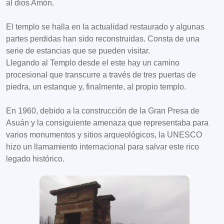
al dios Amón.
El templo se halla en la actualidad restaurado y algunas
partes perdidas han sido reconstruidas. Consta de una
serie de estancias que se pueden visitar.
Llegando al Templo desde el este hay un camino
procesional que transcurre a través de tres puertas de
piedra, un estanque y, finalmente, al propio templo.
En 1960, debido a la construcción de la Gran Presa de
Asuán y la consiguiente amenaza que representaba para
varios monumentos y sitios arqueológicos, la UNESCO
hizo un llamamiento internacional para salvar este rico
legado histórico.