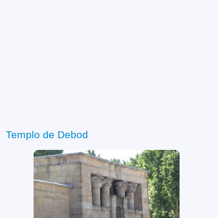
Templo de Debod