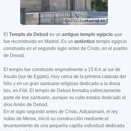
El
Templo de Debod
es un
antiguo templo egipcio
que
fue reconstruido en Madrid. Es un
auténtico
templo egipcio
construido en el segundo siglo antes de Cristo, en el pueblo
de Devod.
El templo fue construido originalmente a 15 Km al sur de
Asuán (sur de Egipto), muy cerca de la primera catarata del
Nilo y en un gran santuario religioso dedicado a la diosa
Isis, en Filé. El templo de Debod formaba indirectamente
parte de ese santuario, aunque su culto estaba dedicado al
dios Amón de Debod.
En el siglo segundo antes de Cristo, Adijalamani, el rey
nubio de Meroe, inició su construcción mediante el
levantamiento de una pequeña capilla individual dedicada