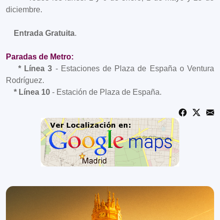
diciembre.
Entrada Gratuita
.
Paradas de Metro:
* Línea 3
- Estaciones de Plaza de España o Ventura
Rodríguez.
* Línea 10
- Estación de Plaza de España.