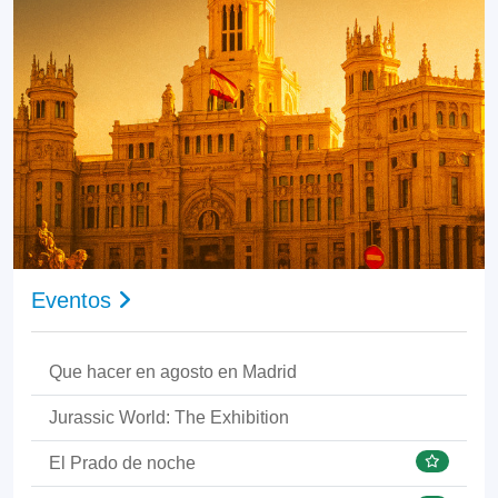
Eventos
Que hacer en agosto en Madrid
Jurassic World: The Exhibition
El Prado de noche