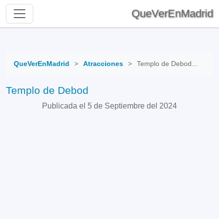
QueVerEnMadrid
QueVerEnMadrid
>
Atracciones
>
Templo de Debod...
Templo de Debod
Publicada el 5 de Septiembre del 2024