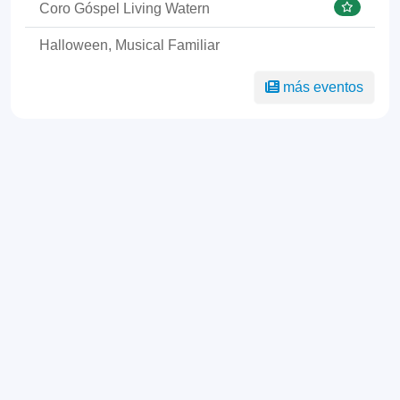
Coro Góspel Living Watern
Halloween, Musical Familiar
más eventos