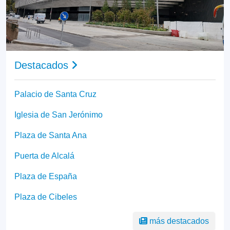
Destacados
Palacio de Santa Cruz
Iglesia de San Jerónimo
Plaza de Santa Ana
Puerta de Alcalá
Plaza de España
Plaza de Cibeles
más destacados